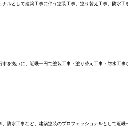
ョナルとして建築工事に伴う塗装工事、塗り替え工事、防水工事
石市を拠点に、近畿一円で塗装工事・塗り替え工事・防水工事な
事、防水工事など、建築塗装のプロフェッショナルとして近畿一