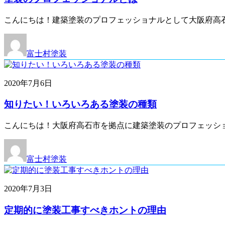
こんにちは！建築塗装のプロフェッショナルとして大阪府高
富士村塗装
2020年7月6日
知りたい！いろいろある塗装の種類
こんにちは！大阪府高石市を拠点に建築塗装のプロフェッシ
富士村塗装
2020年7月3日
定期的に塗装工事すべきホントの理由