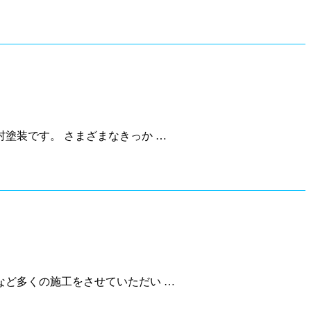
塗装です。 さまざまなきっか …
ど多くの施工をさせていただい …