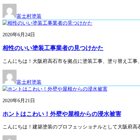
富士村塗装
2020年6月24日
相性のいい塗装工事業者の見つけかた
こんにちは！大阪府高石市を拠点に塗装工事、塗り替え工事、
富士村塗装
2020年6月21日
ホントはこわい！外壁や屋根からの浸水被害
こんにちは！建築塗装のプロフェッショナルとして大阪府高