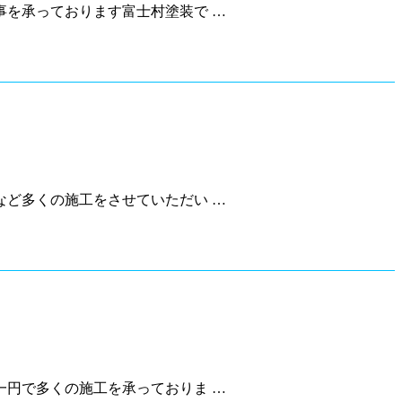
を承っております富士村塗装で …
ど多くの施工をさせていただい …
円で多くの施工を承っておりま …