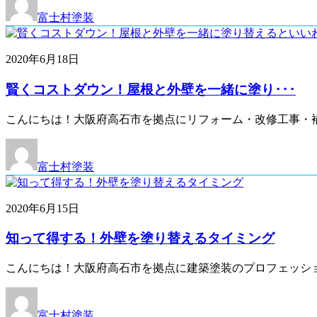
富士村塗装
2020年6月18日
賢くコストダウン！屋根と外壁を一緒に塗り･･･
こんにちは！大阪府高石市を拠点にリフォーム・改修工事・補
富士村塗装
2020年6月15日
知って得する！外壁を塗り替えるタイミング
こんにちは！大阪府高石市を拠点に建築塗装のプロフェッシ
富士村塗装