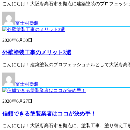
こんにちは！大阪府高石市を拠点に建築塗装のプロフェッシ
富士村塗装
2020年6月30日
外壁塗装工事のメリット3選
こんにちは！建築塗装のプロフェッショナルとして大阪府高
富士村塗装
2020年6月27日
信頼できる塗装業者はココが決め手！
こんにちは！大阪府高石市を拠点に、塗装工事、塗り替え工