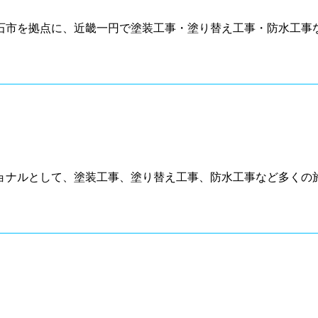
石市を拠点に、近畿一円で塗装工事・塗り替え工事・防水工事な
ョナルとして、塗装工事、塗り替え工事、防水工事など多くの施