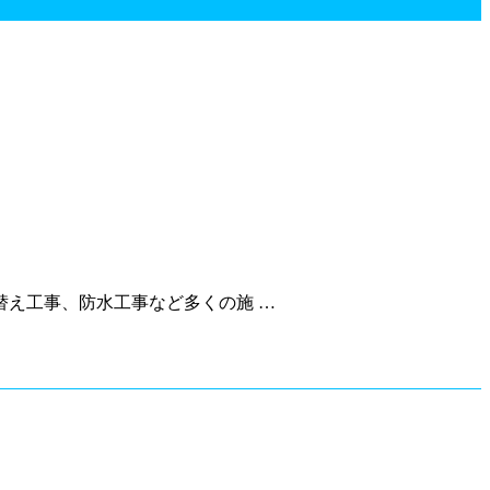
え工事、防水工事など多くの施 …