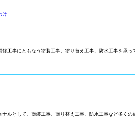
修工事にともなう塗装工事、塗り替え工事、防水工事を承って
ョナルとして、塗装工事、塗り替え工事、防水工事など多くの施